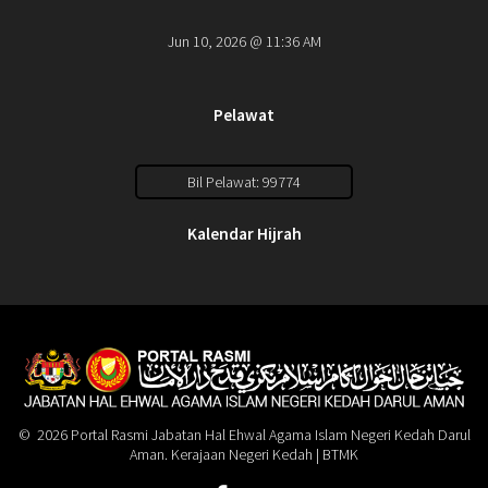
Jun 10, 2026 @ 11:36 AM
Pelawat
Bil Pelawat: 99774
Kalendar Hijrah
© 2026 Portal Rasmi Jabatan Hal Ehwal Agama Islam Negeri Kedah Darul
Aman. Kerajaan Negeri Kedah | BTMK