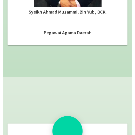
Syeikh Ahmad Muzammil Bin Yub, BCK.
Pegawai Agama Daerah