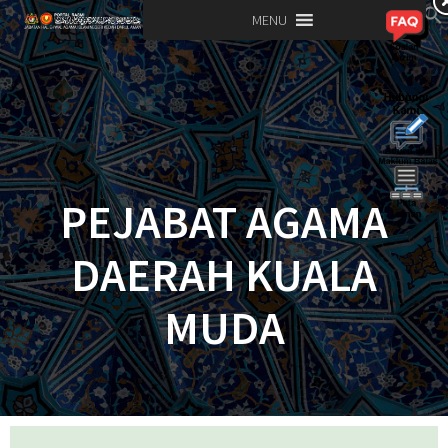
MENU
PEJABAT AGAMA
DAERAH KUALA
MUDA