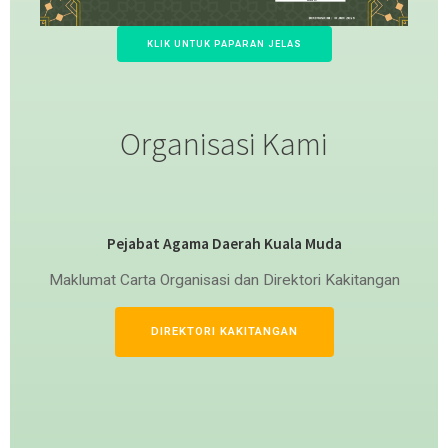
KLIK UNTUK PAPARAN JELAS
Organisasi Kami
Pejabat Agama Daerah Kuala Muda
Maklumat Carta Organisasi dan Direktori Kakitangan
DIREKTORI KAKITANGAN