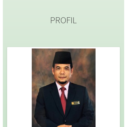
PROFIL