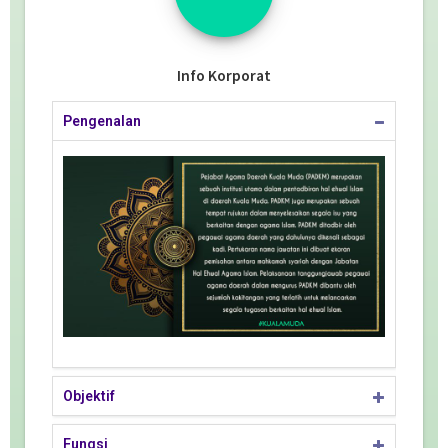
Info Korporat
Pengenalan
Objektif
Fungsi