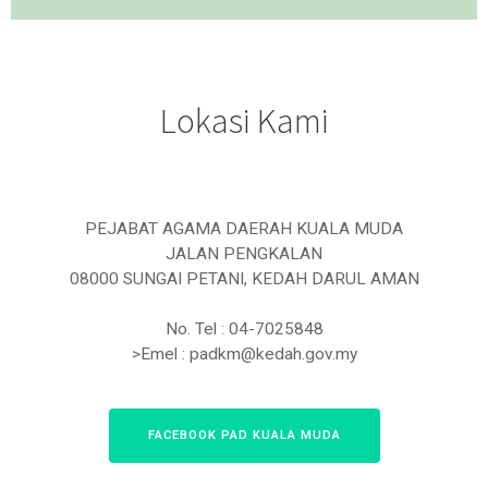
Lokasi Kami
PEJABAT AGAMA DAERAH KUALA MUDA
JALAN PENGKALAN
08000 SUNGAI PETANI, KEDAH DARUL AMAN
No. Tel : 04-7025848
>Emel : padkm@kedah.gov.my
FACEBOOK PAD KUALA MUDA