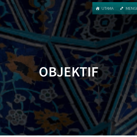
UTAMA
MENGE
OBJEKTIF