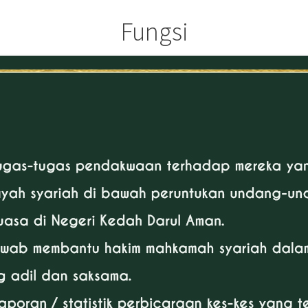
Fungsi