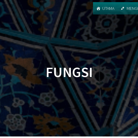
UTAMA
MENGE
FUNGSI